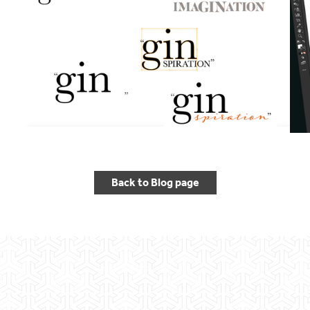
Back to Blog page
Terms & Conditions